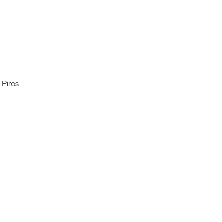
 Piros.